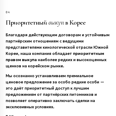
04
Приоритетный
выкуп
в Корее
Благодаря действующим договорам и устойчивым
партнёрским отношениям с ведущими
представителями кинологической отрасли Южной
Кореи, наша компания обладает
приоритетным
правом выкупа
наиболее редких и высокоценных
щенков на корейском рынке.
Мы осознанно устанавливаем премиальное
ценовое предложение за особо редкие особи —
это даёт приоритетный доступ к лучшим
предложениям от партнёрских питомников и
позволяет оперативно заключать сделки на
эксклюзивных условиях.