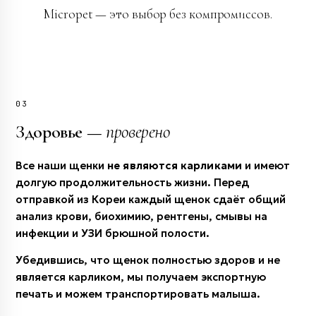
Micropet — это выбор без компромиссов.
03
Здоровье —
проверено
Все наши щенки
не являются карликами
и имеют
долгую продолжительность жизни. Перед
отправкой из Кореи каждый щенок сдаёт общий
анализ крови, биохимию, рентгены, смывы на
инфекции и УЗИ брюшной полости.
Убедившись, что щенок полностью здоров и не
является карликом, мы получаем экспортную
печать и можем транспортировать малыша.