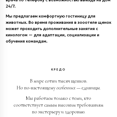
24/7.
Мы предлагаем комфортную гостиницу для
животных. Во время проживания в зооотеле щенок
может проходить дополнительные занятия с
кинологом — для адаптации, социализации и
обучения командам.
КРЕДО
В мире сотни тысяч щенков.
Но по-настоящему
особенных
— единицы.
Мы работаем только с теми, кто
соответствует самым высоким требованиям
по экстерьеру и здоровью.