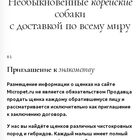
Необыкновенные
корейские
собаки
с доставкой по всему миру
01
Приглашение к
знакомству
Размещение информации о щенках на сайте
Micropet.ru не является обязательством Продавца
продать щенка каждому обратившемуся лицу и
рассматривается исключительно как приглашение
к заключению договора.
У нас вы найдёте щенков различных чистокровных
пород и гибридов. Каждый малыш имеет полный