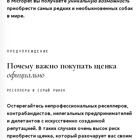
В Micropet вы получаете
уникальную возможность
приобрести самых редких и необыкновенных собак
в мире.
ПРЕДУПРЕЖДЕНИЕ
Почему важно покупать щенка
официально
РЕСЕЛЛЕРЫ И СЕРЫЙ РЫНОК
Остерегайтесь непрофессиональных реселлеров,
контрабандистов, нелегальных предпринимателей
и дилетантов с искусственно созданной
репутацией. В таких случаях очень высок риск
приобрести щенка, который разочарует вас своим