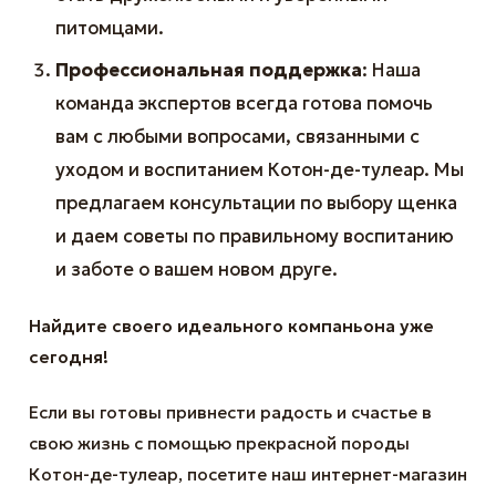
питомцами.
Профессиональная поддержка
: Наша
команда экспертов всегда готова помочь
вам с любыми вопросами, связанными с
уходом и воспитанием Котон-де-тулеар. Мы
предлагаем консультации по выбору щенка
и даем советы по правильному воспитанию
и заботе о вашем новом друге.
Найдите своего идеального компаньона уже
сегодня!
Если вы готовы привнести радость и счастье в
свою жизнь с помощью прекрасной породы
Котон-де-тулеар, посетите наш интернет-магазин