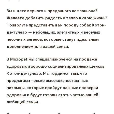
Вы ищете верного и преданного компаньона?
Желаете добавить радость и тепло в свою жизнь?
Позвольте представить вам породу собак Котон-
де-тулеар — небольших, элегантных и веселых
песочных ангелов, которые станут идеальным
дополнением для вашей семьи.
В Micropet мы специализируемся на продаже
здоровых и хорошо социализированных щенков
Котон-де-тулеар. Мы гордимся тем, что
предлагаем только высококачественные
питомцы, которые пройдут важные проверки
здоровья и будут готовы стать частью вашей
любящей семьи.