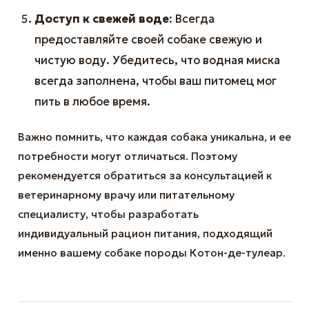
Доступ к свежей воде
: Всегда
предоставляйте своей собаке свежую и
чистую воду. Убедитесь, что водная миска
всегда заполнена, чтобы ваш питомец мог
пить в любое время.
Важно помнить, что каждая собака уникальна, и ее
потребности могут отличаться. Поэтому
рекомендуется обратиться за консультацией к
ветеринарному врачу или питательному
специалисту, чтобы разработать
индивидуальный рацион питания, подходящий
именно вашему собаке породы Котон-де-тулеар.