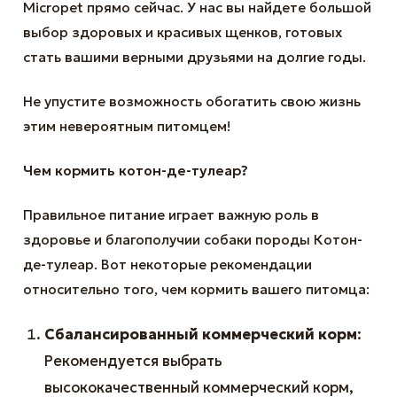
Micropet прямо сейчас. У нас вы найдете большой
выбор здоровых и красивых щенков, готовых
стать вашими верными друзьями на долгие годы.
Не упустите возможность обогатить свою жизнь
этим невероятным питомцем!
Чем кормить котон-де-тулеар?
Правильное питание играет важную роль в
здоровье и благополучии собаки породы Котон-
де-тулеар. Вот некоторые рекомендации
относительно того, чем кормить вашего питомца:
Сбалансированный коммерческий корм
:
Рекомендуется выбрать
высококачественный коммерческий корм,