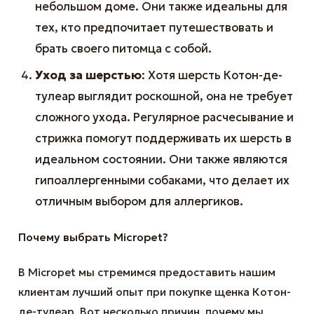
небольшом доме. Они также идеальны для
тех, кто предпочитает путешествовать и
брать своего питомца с собой.
Уход за шерстью
: Хотя шерсть Котон-де-
тулеар выглядит роскошной, она не требует
сложного ухода. Регулярное расчесывание и
стрижка помогут поддерживать их шерсть в
идеальном состоянии. Они также являются
гипоаллергенными собаками, что делает их
отличным выбором для аллергиков.
Почему выбрать Micropet?
В Micropet мы стремимся предоставить нашим
клиентам лучший опыт при покупке щенка Котон-
де-тулеар. Вот несколько причин, почему мы